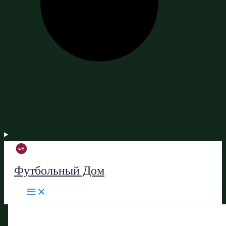
Футбольный Дом