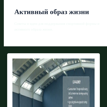
Активный образ жизни
Советы и идеи для поддержания спортивной формы и
активного образа жизни.