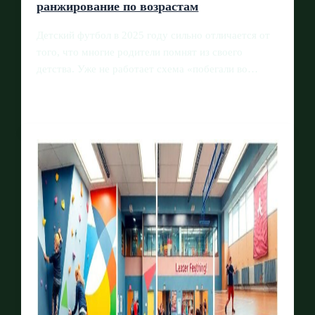
ранжирование по возрастам
Детский футбол в 2025 году сильно отличается от
того, что многие родители помнят из своего
детства. Уже не работает схема «побегали во…