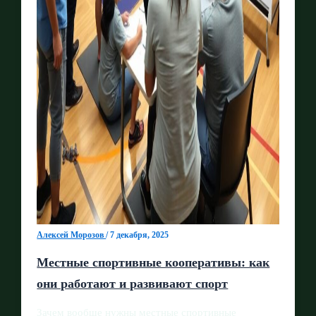
Алексей Морозов
/
7 декабря, 2025
Местные спортивные кооперативы: как
они работают и развивают спорт
Зачем вообще нужны местные спортивные