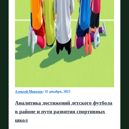
Алексей Морозов
/
11 декабря, 2025
Аналитика достижений детского футбола
в районе и пути развития спортивных
школ