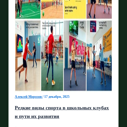
Алексей Морозов
/
17 декабря, 2025
Редкие виды спорта в школьных клубах
и пути их развития