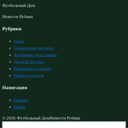
Футбольный Дом
Новости Рубина
Рубрики
News
Социальные проекты
Активный образ жизни
Детский футбол
Интервью и мнения
Новости клубов
Навигация
Главная
Поиск
© 2026 Футбольный Дом
Новости Рубина