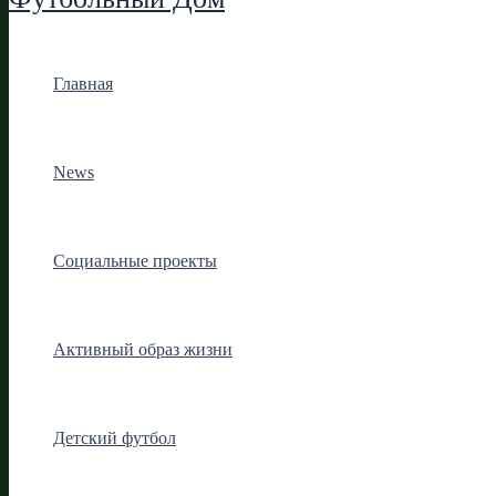
Главная
News
Социальные проекты
Активный образ жизни
Детский футбол