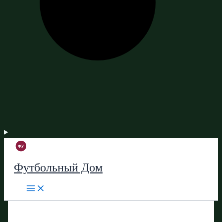
Футбольный Дом