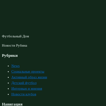
Футбольный Дом
Новости Рубина
Рубрики
News
Социальные проекты
Активный образ жизни
Детский футбол
Интервью и мнения
Новости клубов
Навигация