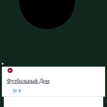
Футбольный Дом