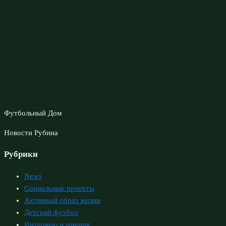
Футбольный Дом
Новости Рубина
Рубрики
News
Социальные проекты
Активный образ жизни
Детский футбол
Интервью и мнения