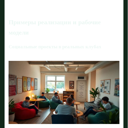
Примеры реализации и рабочие
модели
Социальные проекты в реальных клубах