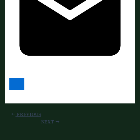
PREVIOUS
NEXT