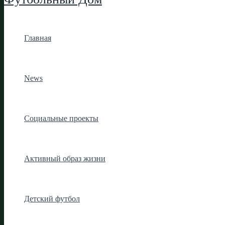
Главная
News
Социальные проекты
Активный образ жизни
Детский футбол