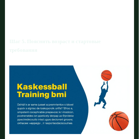
Шаг 5. Пояснить возраст и стартовые
требования