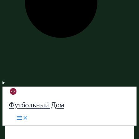
Футбольный Дом