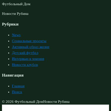
Футбольный Дом
Новости Рубина
Рубрики
News
Социальные проекты
Активный образ жизни
Детский футбол
Интервью и мнения
Новости клубов
Навигация
Главная
Поиск
© 2026 Футбольный Дом
Новости Рубина