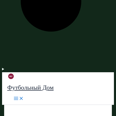
Футбольный Дом