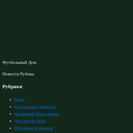
Футбольный Дом
Новости Рубина
Рубрики
News
Социальные проекты
Активный образ жизни
Детский футбол
Интервью и мнения