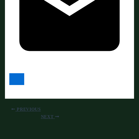
PREVIOUS
NEXT