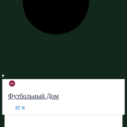
Футбольный Дом