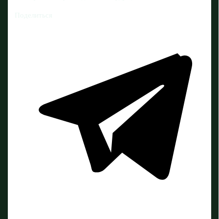
Поделиться