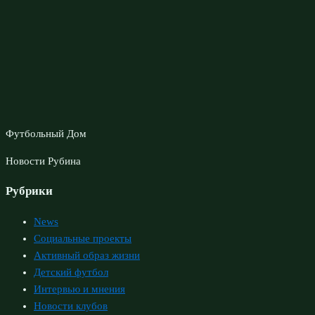
Футбольный Дом
Новости Рубина
Рубрики
News
Социальные проекты
Активный образ жизни
Детский футбол
Интервью и мнения
Новости клубов