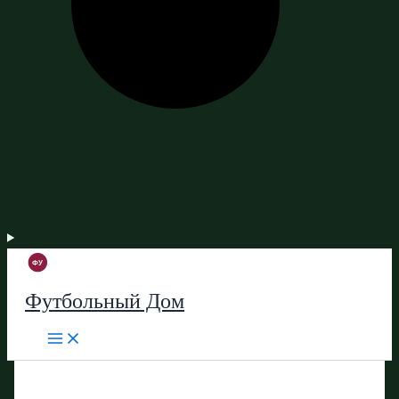
Футбольный Дом