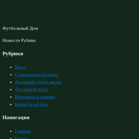
Футбольный Дом
Новости Рубина
Рубрики
News
Социальные проекты
Активный образ жизни
Детский футбол
Интервью и мнения
Новости клубов
Навигация
Главная
Поиск