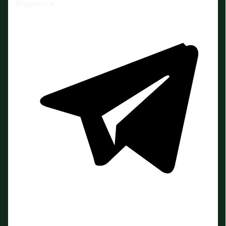
Поделиться