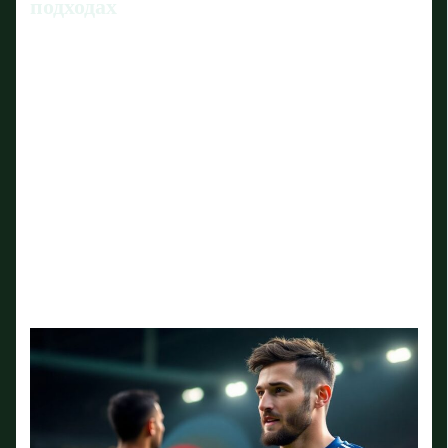
подходах