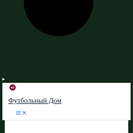
Футбольный Дом