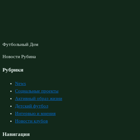
Футбольный Дом
Новости Рубина
Рубрики
News
Социальные проекты
Активный образ жизни
Детский футбол
Интервью и мнения
Новости клубов
Навигация