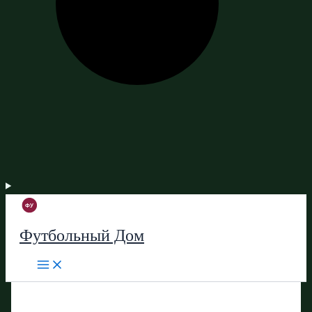
Футбольный Дом