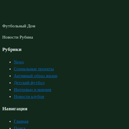
Футбольный Дом
Новости Рубина
Рубрики
News
Социальные проекты
Активный образ жизни
Детский футбол
Интервью и мнения
Новости клубов
Навигация
Главная
Поиск