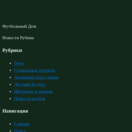
Футбольный Дом
Новости Рубина
Рубрики
News
Социальные проекты
Активный образ жизни
Детский футбол
Интервью и мнения
Новости клубов
Навигация
Главная
Поиск