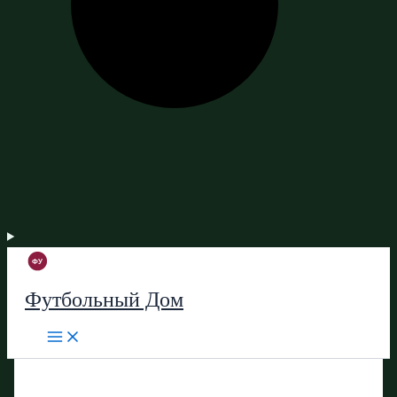
Футбольный Дом