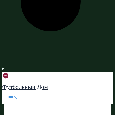
Футбольный Дом