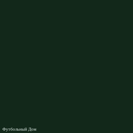
Футбольный Дом