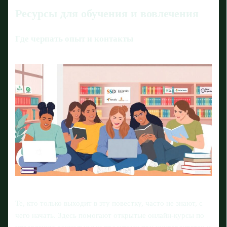
Ресурсы для обучения и вовлечения
Где черпать опыт и контакты
Те, кто только выходит в эту повестку, часто не знают, с
чего начать. Здесь помогают открытые онлайн‑курсы по