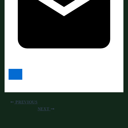
PREVIOUS
NEXT