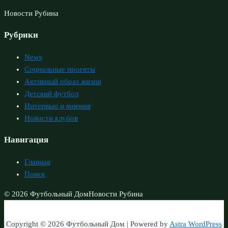
Новости Рубина
Рубрики
News
Социальные проекты
Активный образ жизни
Детский футбол
Интервью и мнения
Новости клубов
Навигация
Главная
Поиск
© 2026 Футбольный Дом
Новости Рубина
Copyright © 2026 Футбольный Дом | Powered by
Astra WordPress