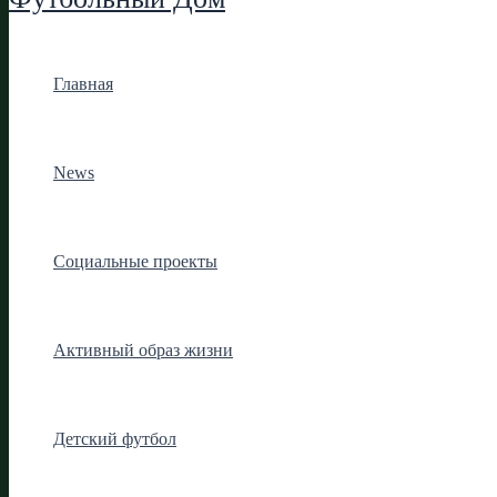
Главная
News
Социальные проекты
Активный образ жизни
Детский футбол