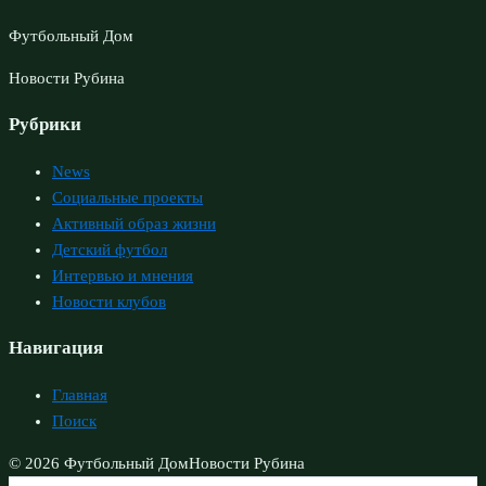
Футбольный Дом
Новости Рубина
Рубрики
News
Социальные проекты
Активный образ жизни
Детский футбол
Интервью и мнения
Новости клубов
Навигация
Главная
Поиск
© 2026 Футбольный Дом
Новости Рубина