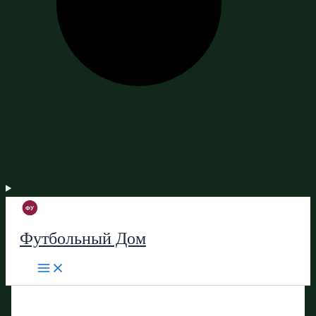
Футбольный Дом